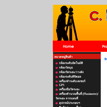
หมวดหมู่สินค้า
สิ
กล้องระดับอัตโนมัติ
กล้องวัดมุม
กล้องวัดระยะ/วางผัง
กล้องระดับดิจิตอล
เครื่องทำระดับเลเซอร์
GPS
เครื่องมือวัดระยะ
เครื่องคำนวณพื้นที่ (Planimeter)/
วัดระยะ จากแผนที่
อุปกรณ์ประกอบฯ