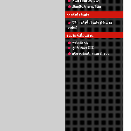
สินค้า Survey อื่นๆ
เลือกสินค้าตามยี่ห้อ
การสั่งซื้อสินค้า
วิธีการสั่งซื้อสินค้า (How to
order)
รวมลิงค์เพื่อนบ้าน
website cig
ลูกค้าของ CIG
บริการก่อสร้างและสำรวจ