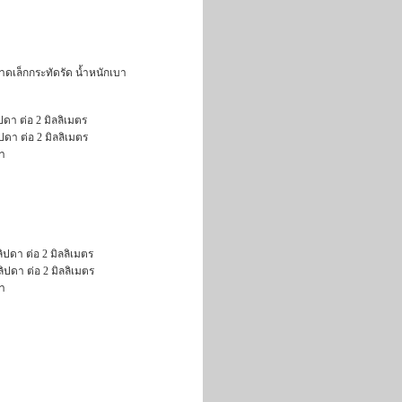
าดเล็กกระทัดรัด น้ำหนักเบา
ดา ต่อ 2 มิลลิเมตร
ดา ต่อ 2 มิลลิเมตร
ศา
ิปดา ต่อ 2 มิลลิเมตร
ิปดา ต่อ 2 มิลลิเมตร
ศา