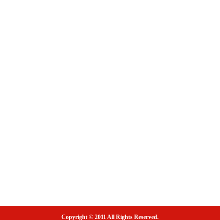
Copyright © 2011 All Rights Reserved.