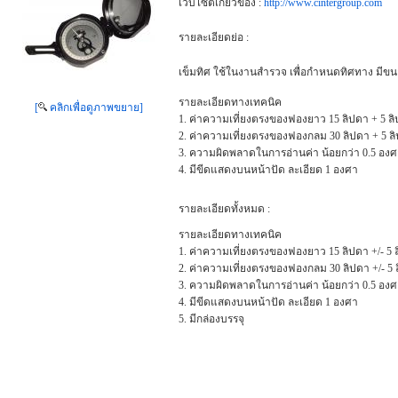
เว็บไซต์เกี่ยวข้อง :
http://www.cintergroup.com
รายละเอียดย่อ :
เข็มทิศ ใช้ในงานสำรวจ เพื่อกำหนดทิศทาง มีขน
รายละเอียดทางเทคนิค
[
คลิกเพื่อดูภาพขยาย]
1. ค่าความเที่ยงตรงของฟองยาว 15 ลิปดา + 5 ลิป
2. ค่าความเที่ยงตรงของฟองกลม 30 ลิปดา + 5 ลิป
3. ความผิดพลาดในการอ่านค่า น้อยกว่า 0.5 อง
4. มีขีดแสดงบนหน้าปัด ละเอียด 1 องศา
รายละเอียดทั้งหมด :
รายละเอียดทางเทคนิค
1. ค่าความเที่ยงตรงของฟองยาว 15 ลิปดา +/- 5 ล
2. ค่าความเที่ยงตรงของฟองกลม 30 ลิปดา +/- 5 ล
3. ความผิดพลาดในการอ่านค่า น้อยกว่า 0.5 อง
4. มีขีดแสดงบนหน้าปัด ละเอียด 1 องศา
5. มีกล่องบรรจุ