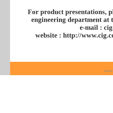
For product presentations, 
engineering department at 
e-mail : c
website : http://www.cig.