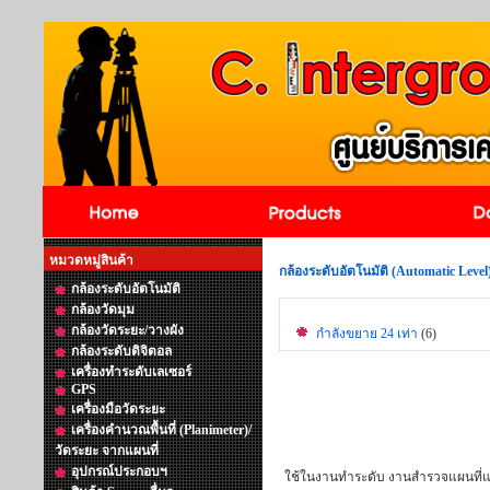
หมวดหมู่สินค้า
กล้องระดับอัตโนมัติ (Automatic Level
กล้องระดับอัตโนมัติ
กล้องวัดมุม
กล้องวัดระยะ/วางผัง
กำลังขยาย 24 เท่า
(6)
กล้องระดับดิจิตอล
เครื่องทำระดับเลเซอร์
GPS
เครื่องมือวัดระยะ
เครื่องคำนวณพื้นที่ (Planimeter)/
วัดระยะ จากแผนที่
อุปกรณ์ประกอบฯ
ใช้ในงานทำระดับ งานสำรวจแผนที่แล