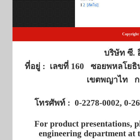
1
2
[ถัดไป]
Copyright 
บริษัท ซี.
ที่อยู่ : เลขที่ 160 ซอยพห
เขตพญาไท กร
โทรศัพท์ : 0-2278-0002, 0-
For product presentations, 
engineering department at 