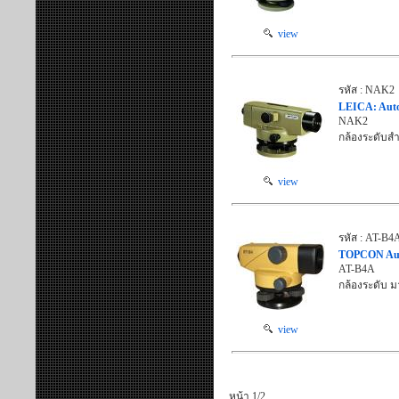
view
รหัส : NAK2
LEICA: Autom
NAK2
กล้องระดับส
view
รหัส : AT-B4
TOPCON Autom
AT-B4A
กล้องระดับ ม
view
หน้า 1/2