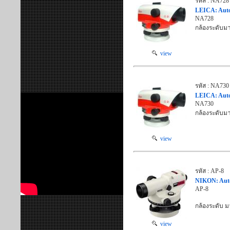
รหัส : NA728
LEICA: Autom
NA728
กล้องระดับม
view
รหัส : NA730
LEICA: Autom
NA730
กล้องระดับม
view
รหัส : AP-8
NIKON: Autom
AP-8
กล้องระดับ ม
view