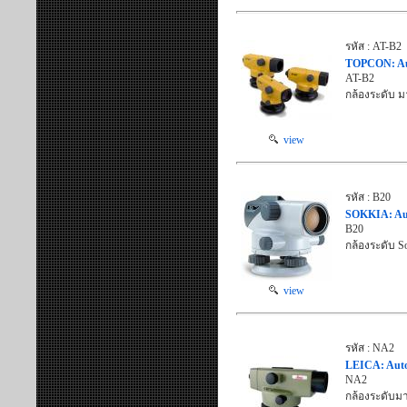
รหัส : AT-B2
TOPCON: Auto
AT-B2
กล้องระดับ ม
view
รหัส : B20
SOKKIA: Auto
B20
กล้องระดับ S
view
รหัส : NA2
LEICA: Autom
NA2
กล้องระดับม