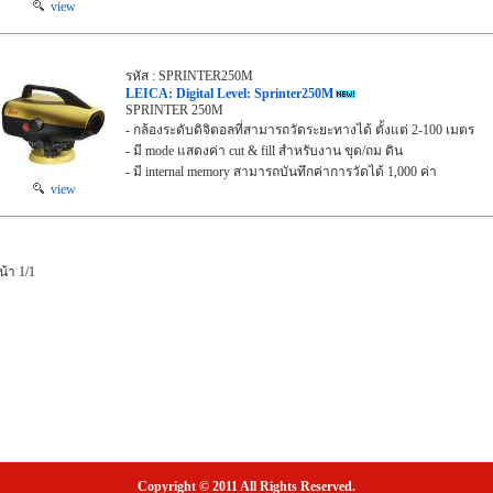
view
รหัส : SPRINTER250M
LEICA: Digital Level: Sprinter250M
SPRINTER 250M
- กล้องระดับดิจิตอลที่สามารถวัดระยะทางได้ ตั้งแต่ 2-100 เมตร
- มี mode แสดงค่า cut & fill สำหรับงาน ขุด/ถม ดิน
- มี internal memory สามารถบันทึกค่าการวัดได้ 1,000 ค่า
view
น้า 1/1
Copyright © 2011 All Rights Reserved.