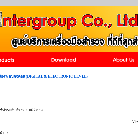
ล้องระดับดิจิตอล (DIGITAL & ELECTRONIC LEVEL)
ช้ทำระดับด้วยระบบดิจิตอล
Vie
น้า 1/1