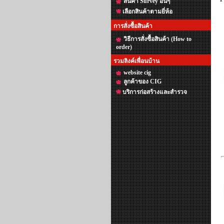
สินค้า Survey อื่นๆ
เลือกสินค้าตามยี่ห้อ
การสั่งซื้อสินค้า
วิธีการสั่งซื้อสินค้า (How to
order)
รวมลิงค์เพื่อนบ้าน
website cig
ลูกค้าของ CIG
บริการก่อสร้างและสำรวจ