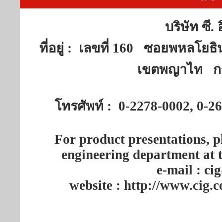
บริษัท ซี.
ที่อยู่ : เลขที่ 160 ซอยพห
เขตพญาไท กร
โทรศัพท์ : 0-2278-0002, 0-
For product presentations, 
engineering department at 
e-mail : c
website : http://www.cig.