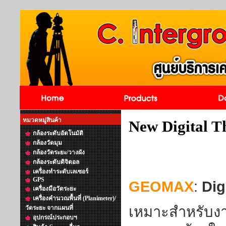
หมวดหมู่สินค้า
New Digital 
กล้องระดับอัตโนมัติ
กล้องวัดมุม
กล้องวัดระยะ/วางผัง
กล้องระดับดิจิตอล
เครื่องทำระดับเลเซอร์
GPS
GEOMAX
:
Dig
เครื่องมือวัดระยะ
เครื่องคำนวณพื้นที่ (Planimeter)/
เหมาะสำหรับงาน
วัดระยะ จากแผนที่
อุปกรณ์ประกอบฯ