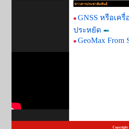
ข่าวสารประชาสัมพันธ์
GNSS หรือเครื่
ประหยัด
GeoMax From S
Copyright 