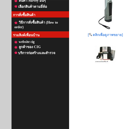
สินค้า Survey อื่นๆ
เลือกสินค้าตามยี่ห้อ
การสั่งซื้อสินค้า
วิธีการสั่งซื้อสินค้า (How to
order)
[
คลิกเพื่อดูภาพขยาย]
รวมลิงค์เพื่อนบ้าน
website cig
ลูกค้าของ CIG
บริการก่อสร้างและสำรวจ