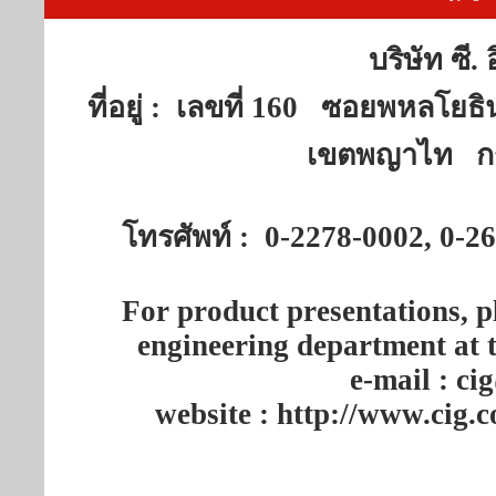
บริษัท ซี.
ที่อยู่ : เลขที่ 160 ซอยพห
เขตพญาไท กร
โทรศัพท์ : 0-2278-0002, 0-
For product presentations, 
engineering department at 
e-mail : c
website : http://www.cig.