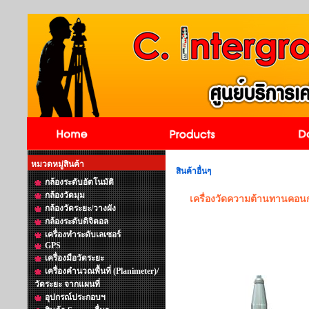
หมวดหมู่สินค้า
สินค้าอื่นๆ
กล้องระดับอัตโนมัติ
กล้องวัดมุม
เครื่องวัดความต้านทานคอ
กล้องวัดระยะ/วางผัง
กล้องระดับดิจิตอล
เครื่องทำระดับเลเซอร์
GPS
เครื่องมือวัดระยะ
เครื่องคำนวณพื้นที่ (Planimeter)/
วัดระยะ จากแผนที่
อุปกรณ์ประกอบฯ